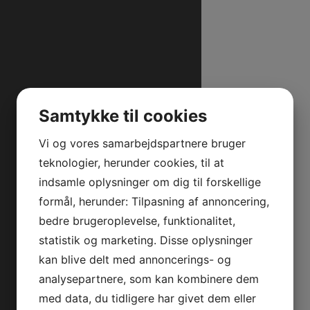
Samtykke til cookies
Vi og vores samarbejdspartnere bruger
teknologier, herunder cookies, til at
indsamle oplysninger om dig til forskellige
formål, herunder: Tilpasning af annoncering,
bedre brugeroplevelse, funktionalitet,
statistik og marketing. Disse oplysninger
kan blive delt med annoncerings- og
analysepartnere, som kan kombinere dem
med data, du tidligere har givet dem eller