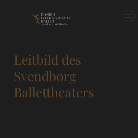
Leitbild des
Svendborg
Ballettheaters