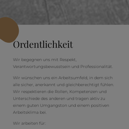
Ordentlichkeit
Wir begegnen uns mit Respekt,
Verantwortungsbewusstsein und Professionalität.
Wir wünschen uns ein Arbeitsumfeld, in dem sich
alle sicher, anerkannt und gleichberechtigt fühlen.
Wir respektieren die Rollen, Kompetenzen und
Unterschiede des anderen und tragen aktiv zu
einem guten Umgangston und einem positiven
Arbeitsklima bei.
Wir arbeiten für: