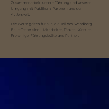
Zusammenarbeit, unsere Führung und unseren
Umgang mit Publikum, Partnern und der
Außenwelt.
Die Werte gelten für alle, die Teil des Svendborg
BalletTeater sind – Mitarbeiter, Tänzer, Künstler,
Freiwillige, Führungskräfte und Partner.