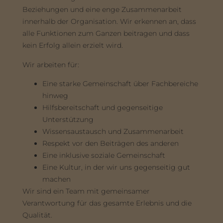
Beziehungen und eine enge Zusammenarbeit
innerhalb der Organisation. Wir erkennen an, dass
alle Funktionen zum Ganzen beitragen und dass
kein Erfolg allein erzielt wird.
Wir arbeiten für:
Eine starke Gemeinschaft über Fachbereiche
hinweg
Hilfsbereitschaft und gegenseitige
Unterstützung
Wissensaustausch und Zusammenarbeit
Respekt vor den Beiträgen des anderen
Eine inklusive soziale Gemeinschaft
Eine Kultur, in der wir uns gegenseitig gut
machen
Wir sind ein Team mit gemeinsamer
Verantwortung für das gesamte Erlebnis und die
Qualität.