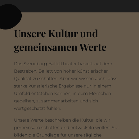
Unsere Kultur und
gemeinsamen Werte
Das Svendborg Ballettheater basiert auf dem
Bestreben, Ballett von hoher künstlerischer
Qualität zu schaffen. Aber wir wissen auch, dass
starke künstlerische Ergebnisse nur in einem
Umfeld entstehen können, in dem Menschen
gedeihen, zusammenarbeiten und sich
wertgeschätzt fühlen.
Unsere Werte beschreiben die Kultur, die wir
gemeinsam schaffen und entwickeln wollen. Sie
bilden die Grundlage für unsere tägliche