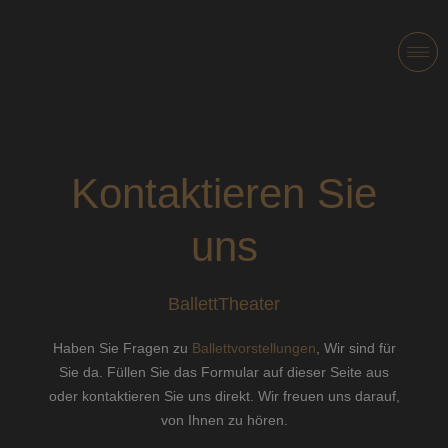
Kontaktieren Sie
uns
BallettTheater
Haben Sie Fragen zu
Ballettvorstellungen
, Wir sind für
Sie da. Füllen Sie das Formular auf dieser Seite aus
oder kontaktieren Sie uns direkt. Wir freuen uns darauf,
von Ihnen zu hören.