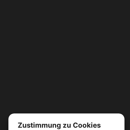
Zustimmung zu Cookies